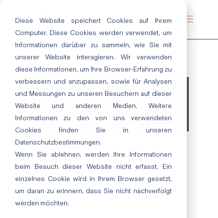
Diese Website speichert Cookies auf Ihrem
Computer. Diese Cookies werden verwendet, um
Informationen darüber zu sammeln, wie Sie mit
unserer Website interagieren. Wir verwenden
diese Informationen, um Ihre Browser-Erfahrung zu
verbessern und anzupassen, sowie für Analysen
und Messungen zu unseren Besuchern auf dieser
Alle Farben
Website und anderen Medien. Weitere
Informationen zu den von uns verwendeten
Cookies finden Sie in unseren
Datenschutzbestimmungen.
Wenn Sie ablehnen, werden Ihre Informationen
beim Besuch dieser Website nicht erfasst. Ein
einzelnes Cookie wird in Ihrem Browser gesetzt,
um daran zu erinnern, dass Sie nicht nachverfolgt
werden möchten.