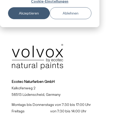
Cookie-Einstellungen
Akzeptieren
Ablehnen
Ecotec Naturfarben GmbH
Kalkofenweg 2
58513 Lüdenscheid, Germany
Montags bis Donnerstags von 7:30 bis 17:00 Uhr
Freitags von 7:30 bis 14:00 Uhr