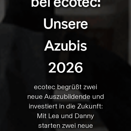
bei ecotec:
Unsere
Azubis
2026
ecotec begrüßt zwei
neue Auszubildende und
investiert in die Zukunft:
Mit Lea und Danny
starten zwei neue