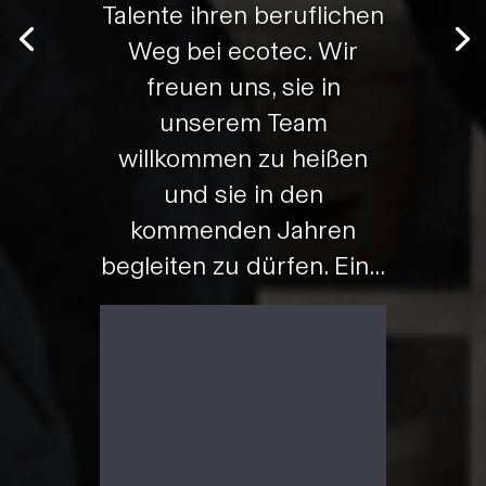
Talente ihren beruflichen
Weg bei ecotec. Wir
freuen uns, sie in
unserem Team
willkommen zu heißen
und sie in den
kommenden Jahren
begleiten zu dürfen. Ein...