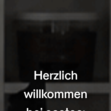
Herzlich
willkommen