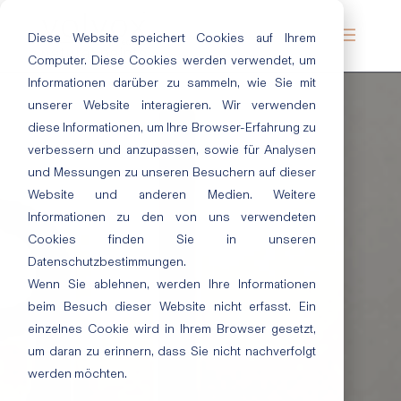
Diese Website speichert Cookies auf Ihrem
Computer. Diese Cookies werden verwendet, um
Informationen darüber zu sammeln, wie Sie mit
unserer Website interagieren. Wir verwenden
diese Informationen, um Ihre Browser-Erfahrung zu
verbessern und anzupassen, sowie für Analysen
und Messungen zu unseren Besuchern auf dieser
Website und anderen Medien. Weitere
Informationen zu den von uns verwendeten
Cookies finden Sie in unseren
Datenschutzbestimmungen.
Wenn Sie ablehnen, werden Ihre Informationen
beim Besuch dieser Website nicht erfasst. Ein
einzelnes Cookie wird in Ihrem Browser gesetzt,
um daran zu erinnern, dass Sie nicht nachverfolgt
werden möchten.