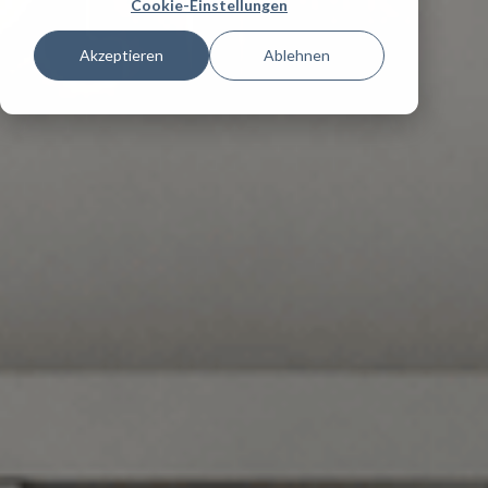
Cookie-Einstellungen
Akzeptieren
Ablehnen