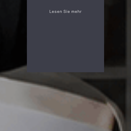
Lesen Sie mehr