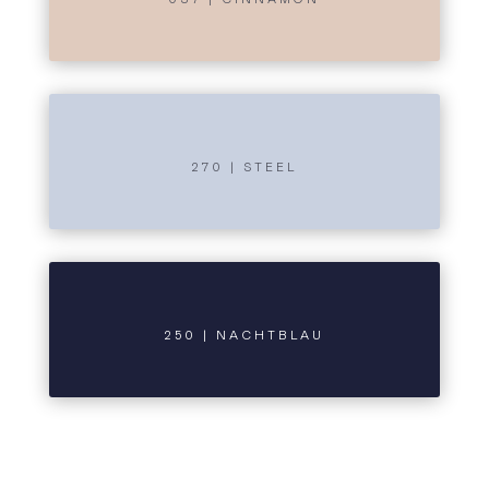
270 | STEEL
250 | NACHTBLAU