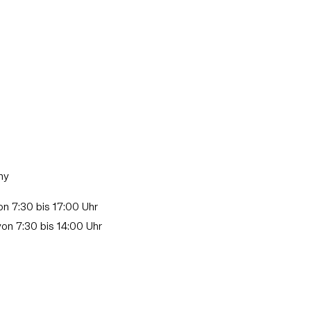
ny
n 7:30 bis 17:00 Uhr
 bis 14:00 Uhr