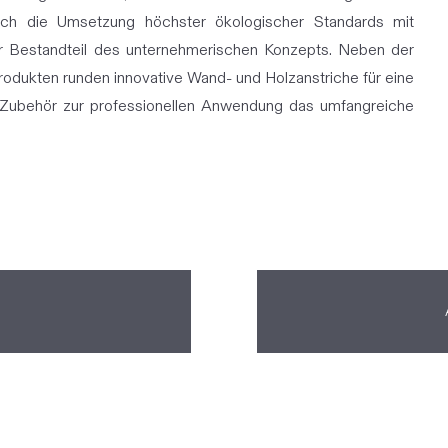
ch die Umsetzung höchster ökologischer Standards mit
ester Bestandteil des unternehmerischen Konzepts. Neben der
rodukten runden innovative Wand- und Holzanstriche für eine
Zubehör zur professionellen Anwendung das umfangreiche