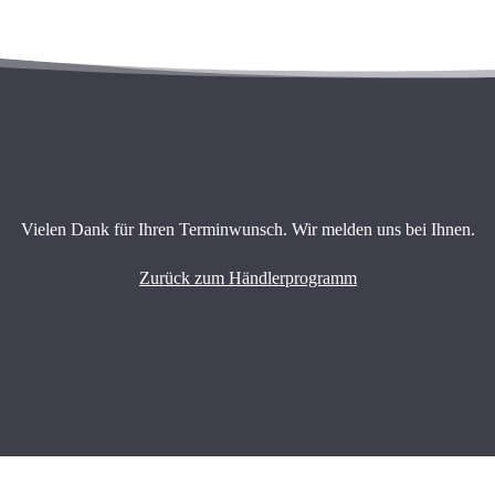
Vielen Dank für Ihren Terminwunsch. Wir melden uns bei Ihnen.
Zurück zum Händlerprogramm