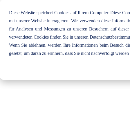
Diese Website speichert Cookies auf Ihrem Computer. Diese Co
mit unserer Website interagieren. Wir verwenden diese Informa
für Analysen und Messungen zu unseren Besuchern auf dieser
verwendeten Cookies finden Sie in unseren Datenschutzbestimm
Wenn Sie ablehnen, werden Ihre Informationen beim Besuch dies
gesetzt, um daran zu erinnern, dass Sie nicht nachverfolgt werde