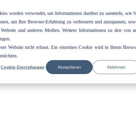
okies werden verwendet, um Informationen darüber zu sammeln, wie S
tionen, um Ihre Browser-Erfahrung zu verbessern und anzupassen, sow
 Website und anderen Medien. Weitere Informationen zu den von u
ungen.
er Website nicht erfasst. Ein einzelnes Cookie wird in Ihrem Brows
n möchten.
Cookie-Einstellungen
Akzeptieren
Ablehnen