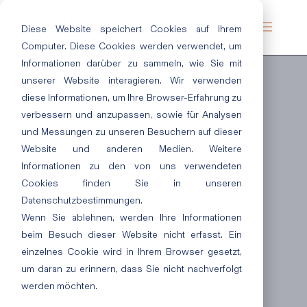
Diese Website speichert Cookies auf Ihrem
Computer. Diese Cookies werden verwendet, um
Informationen darüber zu sammeln, wie Sie mit
unserer Website interagieren. Wir verwenden
diese Informationen, um Ihre Browser-Erfahrung zu
verbessern und anzupassen, sowie für Analysen
und Messungen zu unseren Besuchern auf dieser
Website und anderen Medien. Weitere
Informationen zu den von uns verwendeten
Cookies finden Sie in unseren
Datenschutzbestimmungen.
Wenn Sie ablehnen, werden Ihre Informationen
beim Besuch dieser Website nicht erfasst. Ein
einzelnes Cookie wird in Ihrem Browser gesetzt,
um daran zu erinnern, dass Sie nicht nachverfolgt
werden möchten.