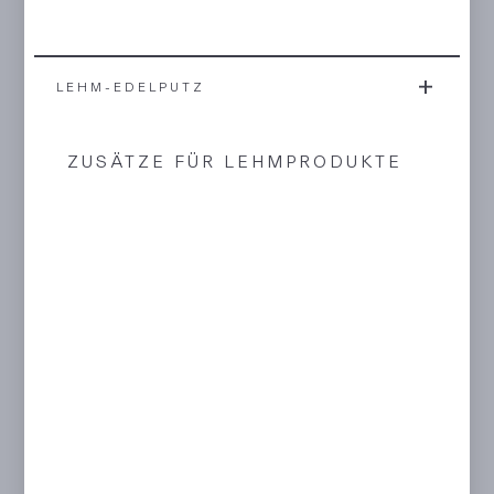
LEHM-EDELPUTZ
ZUSÄTZE FÜR LEHMPRODUKTE