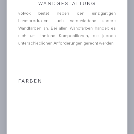
WANDGESTALTUNG
volvox bietet neben den einzigartigen
Lehmprodukten auch verschiedene andere
Wandfarben an. Bei allen Wandfarben handelt es
sich um ähnliche Kompositionen, die jedoch
unterschiedlichen Anforderungen gerecht werden.
FARBEN