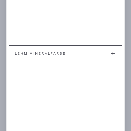
LEHM MINERALFARBE