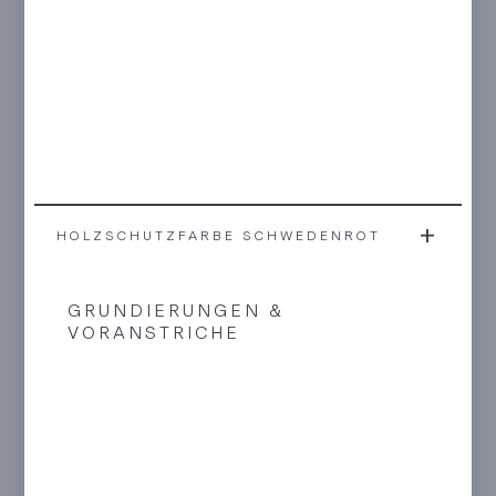
HOLZSCHUTZFARBE SCHWEDENROT
GRUNDIERUNGEN &
VORANSTRICHE