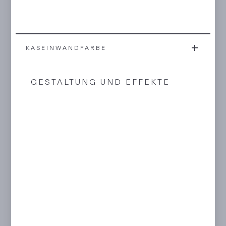
KASEINWANDFARBE
GESTALTUNG UND EFFEKTE