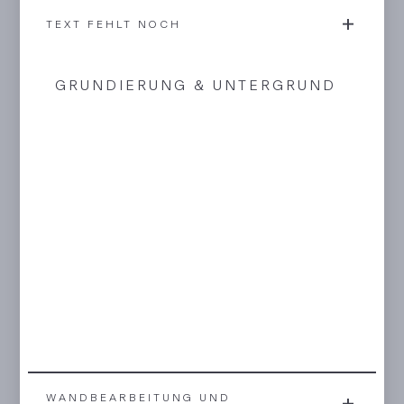
TEXT FEHLT NOCH
GRUNDIERUNG & UNTERGRUND
WANDBEARBEITUNG UND