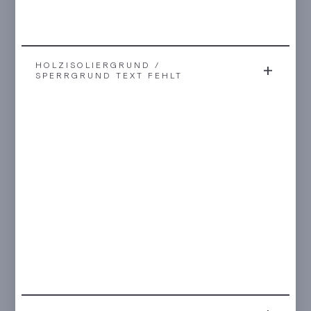
HOLZISOLIERGRUND /
SPERRGRUND TEXT FEHLT