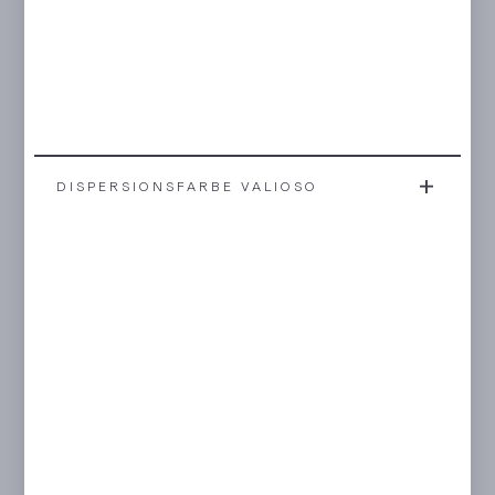
DISPERSIONSFARBE VALIOSO