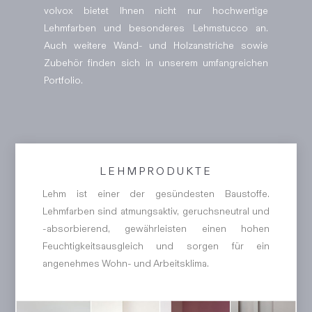
volvox bietet Ihnen nicht nur hochwertige
Lehmfarben und besonderes Lehmstucco an.
Auch weitere Wand- und Holzanstriche sowie
Zubehör finden sich in unserem umfangreichen
Portfolio.
LEHMPRODUKTE
Lehm ist einer der gesündesten Baustoffe.
Lehmfarben sind atmungsaktiv, geruchsneutral und
-absorbierend, gewährleisten einen hohen
Feuchtigkeitsausgleich und sorgen für ein
angenehmes Wohn- und Arbeitsklima.