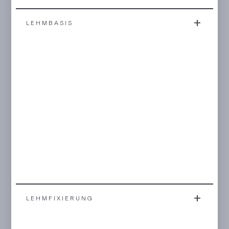
LEHMBASIS
LEHMFIXIERUNG