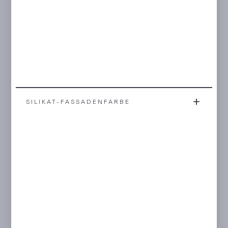
SILIKAT-FASSADENFARBE