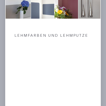
LEHMFARBEN UND LEHMPUTZE