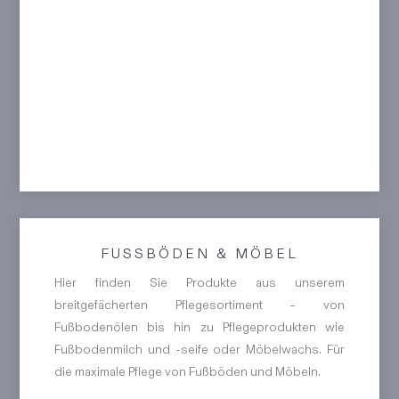
FUSSBÖDEN & MÖBEL
Hier finden Sie Produkte aus unserem
breitgefächerten Pflegesortiment – von
Fußbodenölen bis hin zu Pflegeprodukten wie
Fußbodenmilch und -seife oder Möbelwachs. Für
die maximale Pflege von Fußböden und Möbeln.