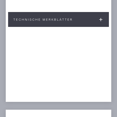
TECHNISCHE MERKBLÄTTER