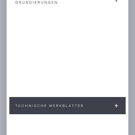
GRUNDIERUNGEN
TECHNISCHE MERKBLÄTTER