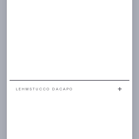
LEHMSTUCCO DACAPO