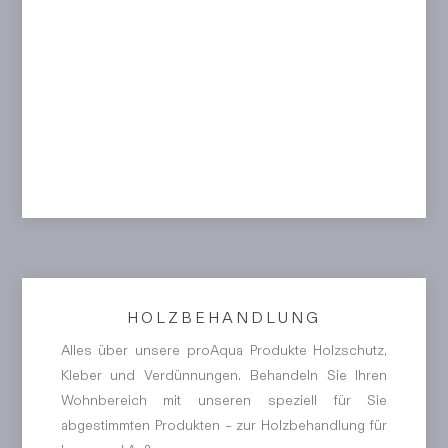
HOLZBEHANDLUNG
Alles über unsere proAqua Produkte Holzschutz,
Kleber und Verdünnungen. Behandeln Sie Ihren
Wohnbereich mit unseren speziell für Sie
abgestimmten Produkten – zur Holzbehandlung für