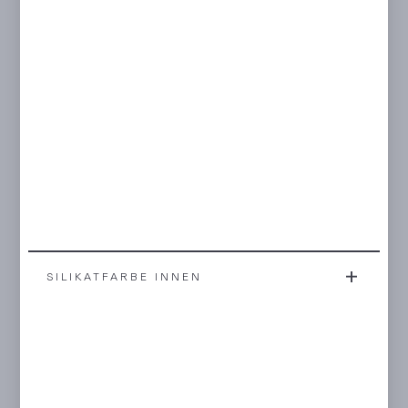
SILIKATFARBE INNEN