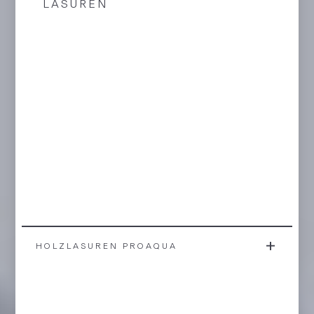
LASUREN
HOLZLASUREN PROAQUA