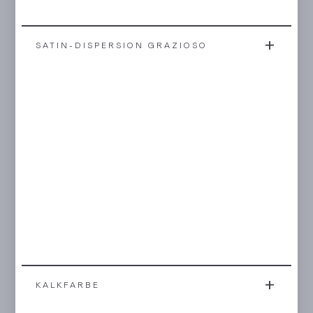
SATIN-DISPERSION GRAZIOSO
KALKFARBE