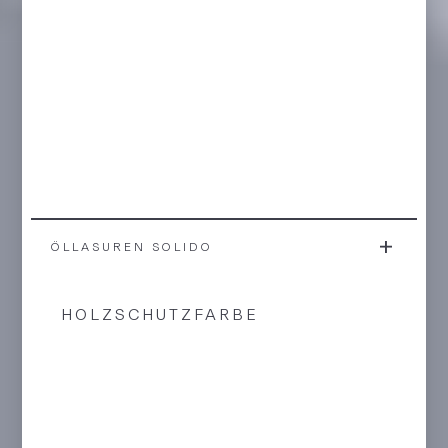
ÖLLASUREN SOLIDO
HOLZSCHUTZFARBE