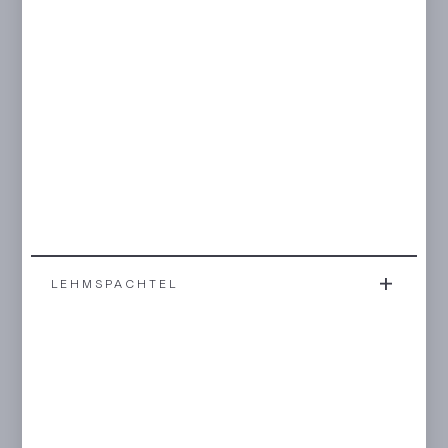
LEHMSPACHTEL