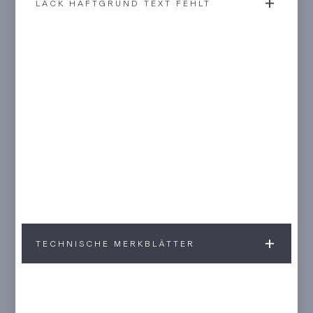
LACK HAFTGRUND TEXT FEHLT
TECHNISCHE MERKBLÄTTER