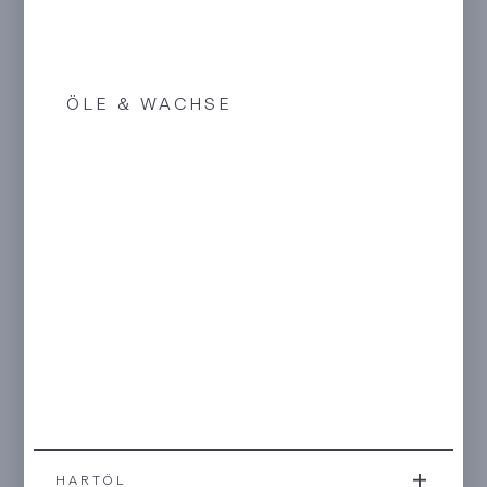
ÖLE & WACHSE
HARTÖL