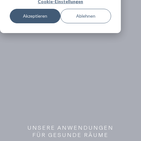
Cookie-Einstellungen
Akzeptieren
Ablehnen
UNSERE ANWENDUNGEN
FÜR GESUNDE RÄUME