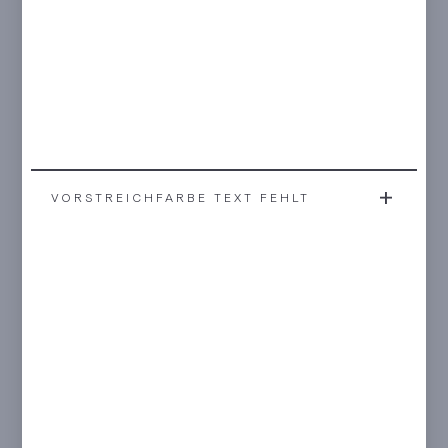
VORSTREICHFARBE TEXT FEHLT