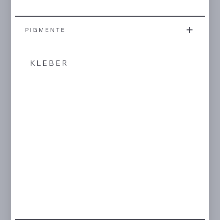
PIGMENTE
KLEBER