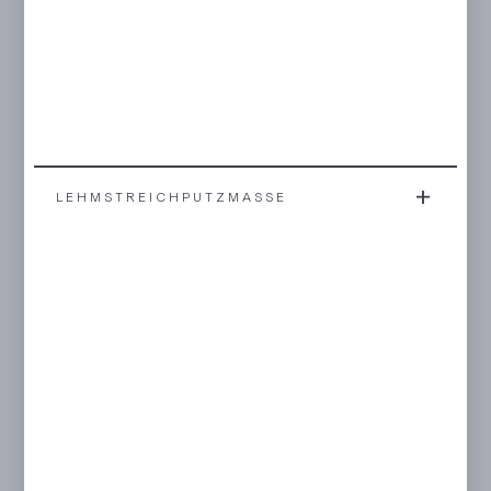
LEHMSTREICHPUTZMASSE