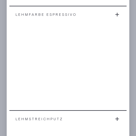
LEHMFARBE ESPRESSIVO
LEHMSTREICHPUTZ