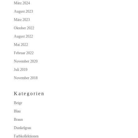
März 2024
August 2023
März 2023
Oktober 2022
August 2022
Mai 2022
Februar 2022
November 2020
Juli 2019
November 2018
Kategorien
Beige
Blau
Braun
Dunkelgrau
Farbkollektionen