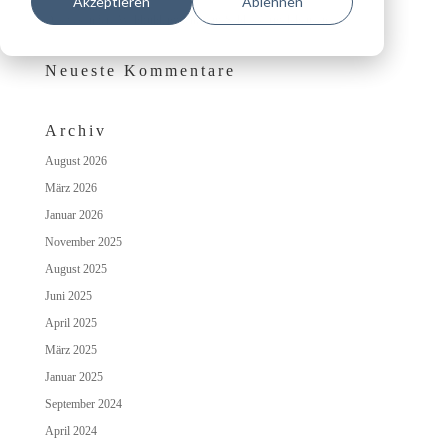
Akzeptieren
Ablehnen
Das besondere Wohlfühlambiente auf Schloss Irmelshausen
Neueste Kommentare
Archiv
August 2026
März 2026
Januar 2026
November 2025
August 2025
Juni 2025
April 2025
März 2025
Januar 2025
September 2024
April 2024