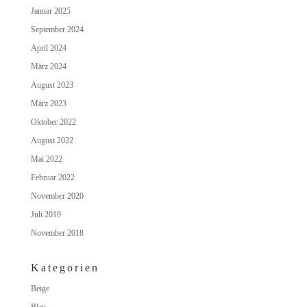
Januar 2025
September 2024
April 2024
März 2024
August 2023
März 2023
Oktober 2022
August 2022
Mai 2022
Februar 2022
November 2020
Juli 2019
November 2018
Kategorien
Beige