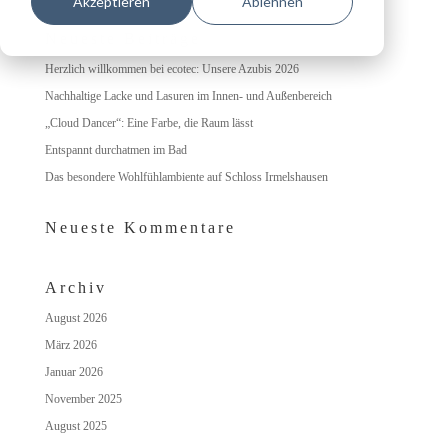
Akzeptieren
Ablehnen
Neueste Beiträge
Herzlich willkommen bei ecotec: Unsere Azubis 2026
Nachhaltige Lacke und Lasuren im Innen- und Außenbereich
„Cloud Dancer“: Eine Farbe, die Raum lässt
Entspannt durchatmen im Bad
Das besondere Wohlfühlambiente auf Schloss Irmelshausen
Neueste Kommentare
Archiv
August 2026
März 2026
Januar 2026
November 2025
August 2025