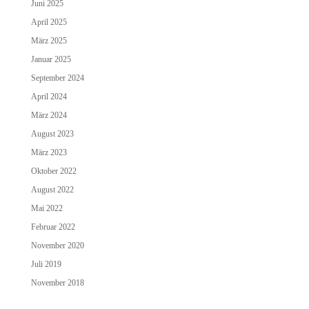
Juni 2025
April 2025
März 2025
Januar 2025
September 2024
April 2024
März 2024
August 2023
März 2023
Oktober 2022
August 2022
Mai 2022
Februar 2022
November 2020
Juli 2019
November 2018