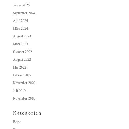
Januar 2025
September 2024
April 2024
März 2024
August 2023
März 2023
Oktober 2022
August 2022
Mai 2022
Februar 2022
November 2020
Juli 2019
November 2018
Kategorien
Beige