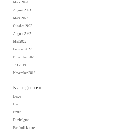
März 2024
August 2023
März 2023
Oktober 2022
August 2022
Mai 2022
Februar 2022
November 2020
Juli 2019
November 2018
Kategorien
Beige
Blau
Braun
Dunkelgrau
Farbkollektionen