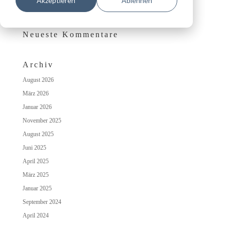
Akzeptieren
Ablehnen
Das besondere Wohlfühlambiente auf Schloss Irmelshausen
Neueste Kommentare
Archiv
August 2026
März 2026
Januar 2026
November 2025
August 2025
Juni 2025
April 2025
März 2025
Januar 2025
September 2024
April 2024