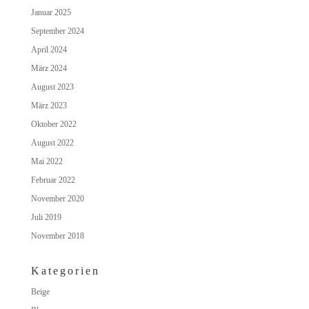
Januar 2025
September 2024
April 2024
März 2024
August 2023
März 2023
Oktober 2022
August 2022
Mai 2022
Februar 2022
November 2020
Juli 2019
November 2018
Kategorien
Beige