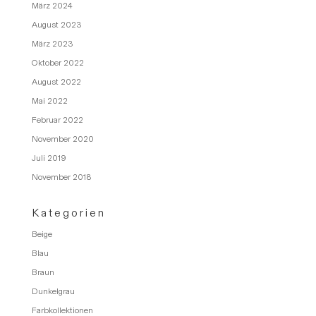
März 2024
August 2023
März 2023
Oktober 2022
August 2022
Mai 2022
Februar 2022
November 2020
Juli 2019
November 2018
Kategorien
Beige
Blau
Braun
Dunkelgrau
Farbkollektionen