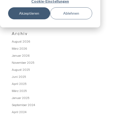
Cookie-Einstellungen
Das besondere Wohlfühlambiente auf Schloss Irmelshausen
Akzeptieren
Ablehnen
Neueste Kommentare
Archiv
August 2026
März 2026
Januar 2026
November 2025
August 2025
Juni 2025
April 2025
März 2025
Januar 2025
September 2024
April 2024