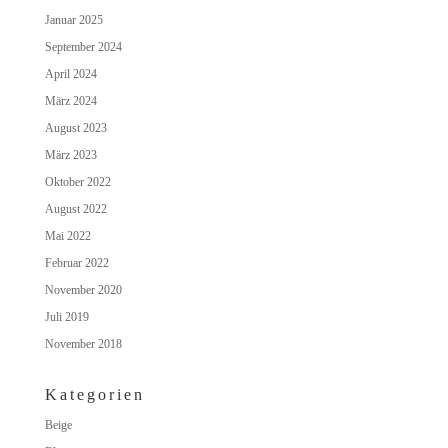
Januar 2025
September 2024
April 2024
März 2024
August 2023
März 2023
Oktober 2022
August 2022
Mai 2022
Februar 2022
November 2020
Juli 2019
November 2018
Kategorien
Beige