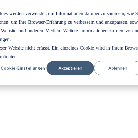
okies werden verwendet, um Informationen darüber zu sammeln, wie S
tionen, um Ihre Browser-Erfahrung zu verbessern und anzupassen, sow
 Website und anderen Medien. Weitere Informationen zu den von u
ungen.
er Website nicht erfasst. Ein einzelnes Cookie wird in Ihrem Brows
n möchten.
Cookie-Einstellungen
Akzeptieren
Ablehnen