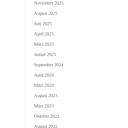
November 2025
August 2025
Juni 2025
April 2025
März 2025
Januar 2025
September 2024
April 2024
März 2024
August 2023
März 2023
Oktober 2022
August 2022