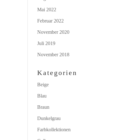
Mai 2022
Februar 2022
November 2020
Juli 2019
November 2018
Kategorien
Beige
Blau
Braun
Dunkelgrau
Farbkollektionen