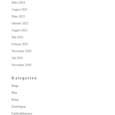
März 2024
August 2023
März 2023
Oktober 2022
August 2022
Mai 2022
Februar 2022
November 2020
Juli 2019
November 2018
Kategorien
Beige
Blau
Braun
Dunkelgrau
Farbkollektionen