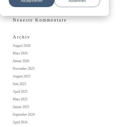
Akzeptieren
Ablehnen
Das besondere Wohlfühlambiente auf Schloss Irmelshausen
Neueste Kommentare
Archiv
August 2026
März 2026
Januar 2026
November 2025
August 2025
Juni 2025
April 2025
März 2025
Januar 2025
September 2024
April 2024