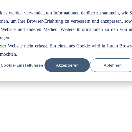
okies werden verwendet, um Informationen darüber zu sammeln, wie S
tionen, um Ihre Browser-Erfahrung zu verbessern und anzupassen, sow
 Website und anderen Medien. Weitere Informationen zu den von u
ungen.
er Website nicht erfasst. Ein einzelnes Cookie wird in Ihrem Brows
n möchten.
Cookie-Einstellungen
Akzeptieren
Ablehnen