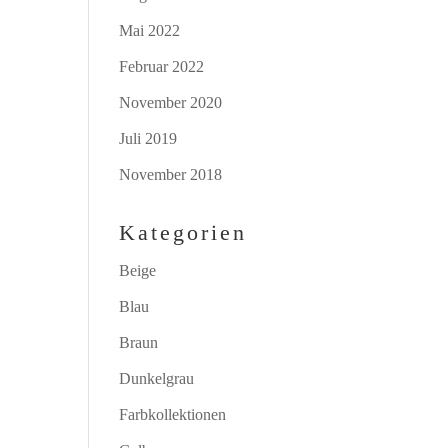
Mai 2022
Februar 2022
November 2020
Juli 2019
November 2018
Kategorien
Beige
Blau
Braun
Dunkelgrau
Farbkollektionen