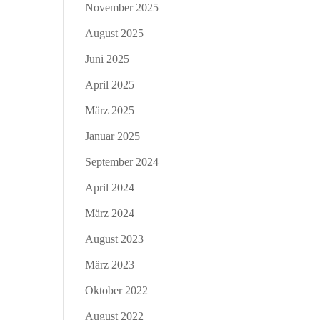
November 2025
August 2025
Juni 2025
April 2025
März 2025
Januar 2025
September 2024
April 2024
März 2024
August 2023
März 2023
Oktober 2022
August 2022