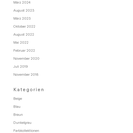
März 2024
August 2023
März 2023
Oktober 2022
August 2022
Mai 2022
Februar 2022
November 2020
Juli 2019
November 2018
Kategorien
Beige
Blau
Braun
Dunkelgrau
Farbkollektionen