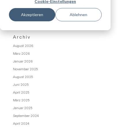
Cookie-Einstellungen
Das besondere Wohlfühlambiente auf Schloss Irmelshausen
Akzeptieren
Ablehnen
Neueste Kommentare
Archiv
August 2026
März 2026
Januar 2026
November 2025
August 2025
Juni 2025
April 2025
März 2025
Januar 2025
September 2024
April 2024