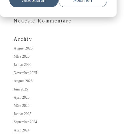
Akzeptieren
Ablehnen
Das besondere Wohlfühlambiente auf Schloss Irmelshausen
Neueste Kommentare
Archiv
August 2026
März 2026
Januar 2026
November 2025
August 2025
Juni 2025
April 2025
März 2025
Januar 2025
September 2024
April 2024