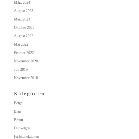
März 2024
August 2023
März 2023
Oktober 2022
August 2022
Mai 2022
Februar 2022
November 2020
Juli 2019
November 2018
Kategorien
Beige
Blau
Braun
Dunkelgrau
Farbkollektionen