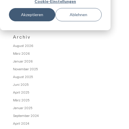
Cookie-Einstellungen
Das besondere Wohlfühlambiente auf Schloss Irmelshausen
Akzeptieren
Ablehnen
Neueste Kommentare
Archiv
August 2026
März 2026
Januar 2026
November 2025
August 2025
Juni 2025
April 2025
März 2025
Januar 2025
September 2024
April 2024