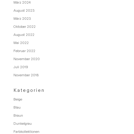
März 2024
August 2023
März 2023
Oktober 2022
August 2022
Mai 2022
Februar 2022
November 2020
Juli 2019
November 2018
Kategorien
Beige
Blau
Braun
Dunkelgrau
Farbkollektionen