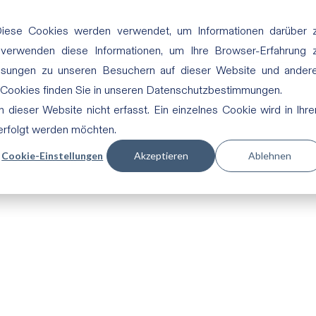
Diese Cookies werden verwendet, um Informationen darüber 
 verwenden diese Informationen, um Ihre Browser-Erfahrung 
ssungen zu unseren Besuchern auf dieser Website und ander
 Cookies finden Sie in unseren Datenschutzbestimmungen.
dieser Website nicht erfasst. Ein einzelnes Cookie wird in Ihr
verfolgt werden möchten.
Cookie-Einstellungen
Akzeptieren
Ablehnen