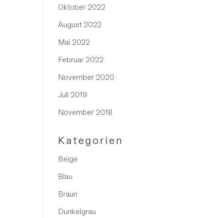
Oktober 2022
August 2022
Mai 2022
Februar 2022
November 2020
Juli 2019
November 2018
Kategorien
Beige
Blau
Braun
Dunkelgrau