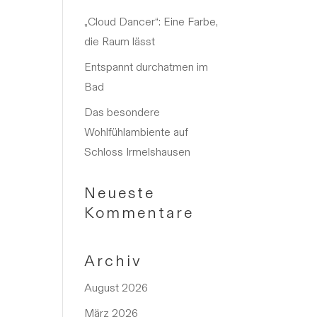
„Cloud Dancer“: Eine Farbe,
die Raum lässt
Entspannt durchatmen im
Bad
Das besondere
Wohlfühlambiente auf
Schloss Irmelshausen
Neueste
Kommentare
Archiv
August 2026
März 2026