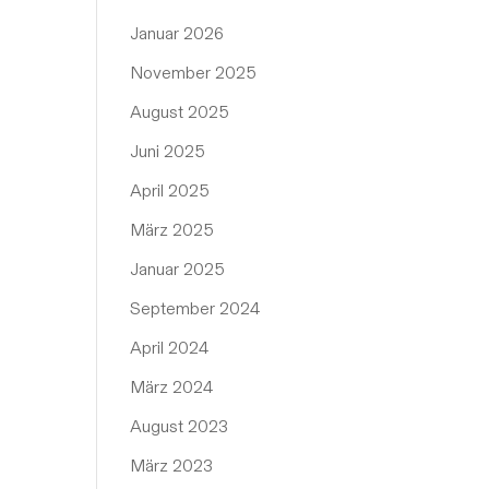
Januar 2026
November 2025
August 2025
Juni 2025
April 2025
März 2025
Januar 2025
September 2024
April 2024
März 2024
August 2023
März 2023