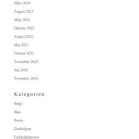
März 2024
August 2023
März 2023
Oktober 2022
August 2022
Mai 2022
Februar 2022
November 2020
Juli 2019
November 2018
Kategorien
Beige
Blau
Braun
Dunkelgrau
Farbkollektionen