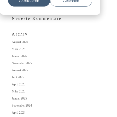
Akzeptieren
Ablehnen
Das besondere Wohlfühlambiente auf Schloss Irmelshausen
Neueste Kommentare
Archiv
August 2026
März 2026
Januar 2026
November 2025
August 2025
Juni 2025
April 2025
März 2025
Januar 2025
September 2024
April 2024