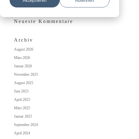
Akzeptieren
Ablehnen
Das besondere Wohlfühlambiente auf Schloss Irmelshausen
Neueste Kommentare
Archiv
August 2026
März 2026
Januar 2026
November 2025
August 2025
Juni 2025
April 2025
März 2025
Januar 2025
September 2024
April 2024