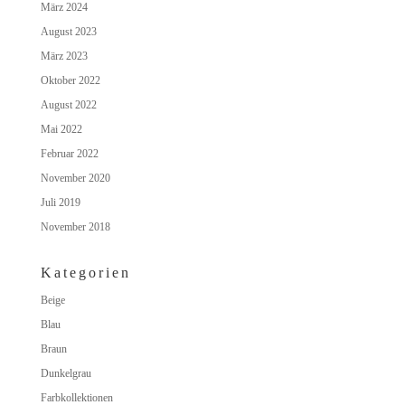
März 2024
August 2023
März 2023
Oktober 2022
August 2022
Mai 2022
Februar 2022
November 2020
Juli 2019
November 2018
Kategorien
Beige
Blau
Braun
Dunkelgrau
Farbkollektionen