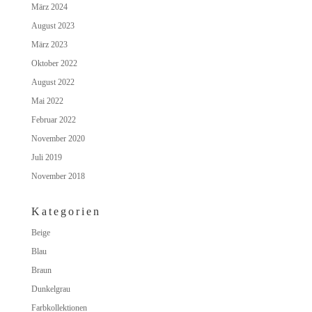
März 2024
August 2023
März 2023
Oktober 2022
August 2022
Mai 2022
Februar 2022
November 2020
Juli 2019
November 2018
Kategorien
Beige
Blau
Braun
Dunkelgrau
Farbkollektionen