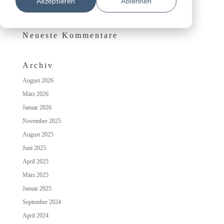
Akzeptieren
Ablehnen
Das besondere Wohlfühlambiente auf Schloss Irmelshausen
Neueste Kommentare
Archiv
August 2026
März 2026
Januar 2026
November 2025
August 2025
Juni 2025
April 2025
März 2025
Januar 2025
September 2024
April 2024