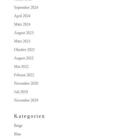
September 2024
April 2024
März 2024
August 2023
März 2023
Oktober 2022
August 2022
Mai 2022
Februar 2022
November 2020
Juli 2019
November 2018
Kategorien
Beige
Blau