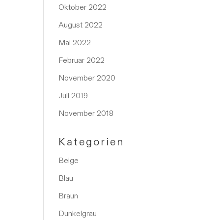
Oktober 2022
August 2022
Mai 2022
Februar 2022
November 2020
Juli 2019
November 2018
Kategorien
Beige
Blau
Braun
Dunkelgrau