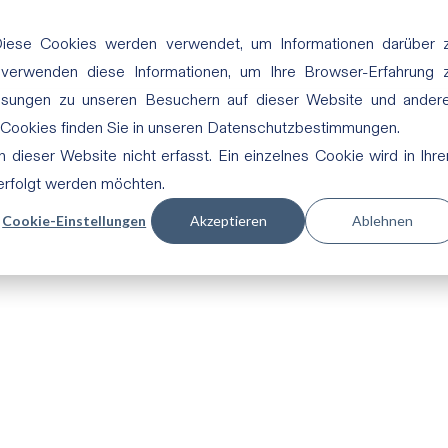
Diese Cookies werden verwendet, um Informationen darüber 
 verwenden diese Informationen, um Ihre Browser-Erfahrung 
ssungen zu unseren Besuchern auf dieser Website und ander
 Cookies finden Sie in unseren Datenschutzbestimmungen.
dieser Website nicht erfasst. Ein einzelnes Cookie wird in Ihr
verfolgt werden möchten.
Cookie-Einstellungen
Akzeptieren
Ablehnen