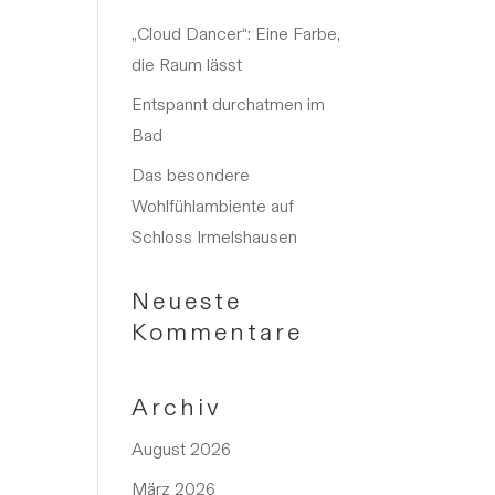
„Cloud Dancer“: Eine Farbe,
die Raum lässt
Entspannt durchatmen im
Bad
Das besondere
Wohlfühlambiente auf
Schloss Irmelshausen
Neueste
Kommentare
Archiv
August 2026
März 2026