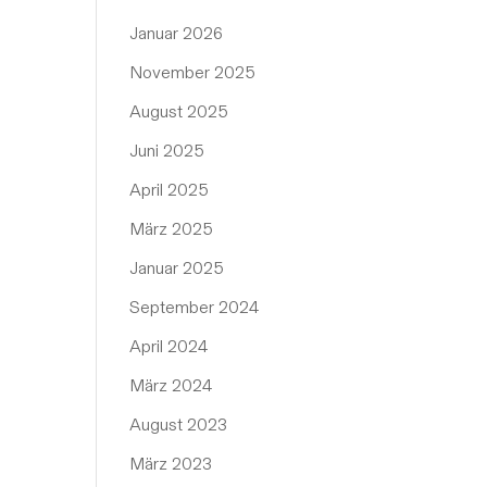
Januar 2026
November 2025
August 2025
Juni 2025
April 2025
März 2025
Januar 2025
September 2024
April 2024
März 2024
August 2023
März 2023