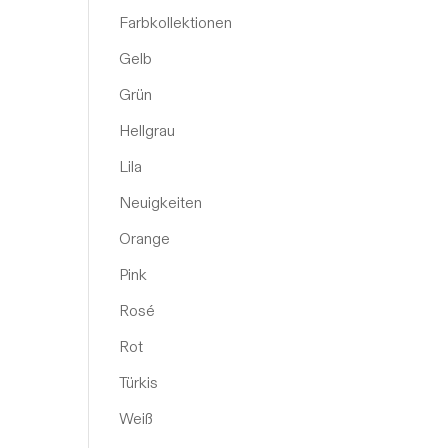
Farbkollektionen
Gelb
Grün
Hellgrau
Lila
Neuigkeiten
Orange
Pink
Rosé
Rot
Türkis
Weiß