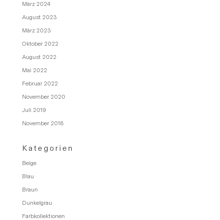
März 2024
August 2023
März 2023
Oktober 2022
August 2022
Mai 2022
Februar 2022
November 2020
Juli 2019
November 2018
Kategorien
Beige
Blau
Braun
Dunkelgrau
Farbkollektionen