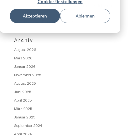
Cookie-Einstellungen
Das besondere Wohlfühlambiente auf Schloss Irmelshausen
Akzeptieren
Ablehnen
Neueste Kommentare
Archiv
August 2026
März 2026
Januar 2026
November 2025
August 2025
Juni 2025
April 2025
März 2025
Januar 2025
September 2024
April 2024