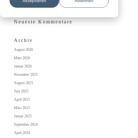
Akzeptieren
Ablehnen
Das besondere Wohlfühlambiente auf Schloss Irmelshausen
Neueste Kommentare
Archiv
August 2026
März 2026
Januar 2026
November 2025
August 2025
Juni 2025
April 2025
März 2025
Januar 2025
September 2024
April 2024