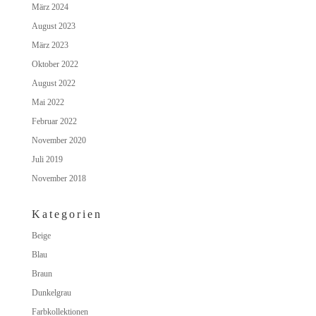
März 2024
August 2023
März 2023
Oktober 2022
August 2022
Mai 2022
Februar 2022
November 2020
Juli 2019
November 2018
Kategorien
Beige
Blau
Braun
Dunkelgrau
Farbkollektionen