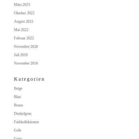
März 2023
Oktober 2022
August 2022
Mai 2022
Februar 2022
November 2020
Juli 2019
November 2018
Kategorien
Beige
Blau
Braun
Dunkelgrau
Farbkollektionen
Gelb
Grün