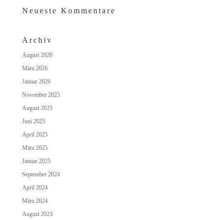
Neueste Kommentare
Archiv
August 2026
März 2026
Januar 2026
November 2025
August 2025
Juni 2025
April 2025
März 2025
Januar 2025
September 2024
April 2024
März 2024
August 2023