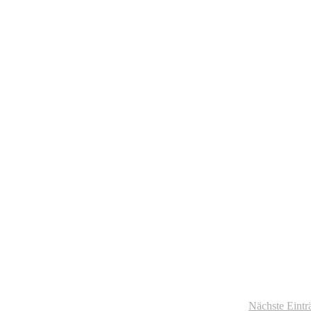
Nächste Eintr