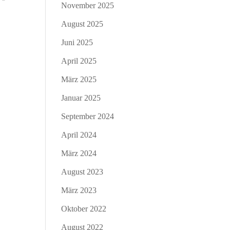
November 2025
August 2025
Juni 2025
April 2025
März 2025
Januar 2025
September 2024
April 2024
März 2024
August 2023
März 2023
Oktober 2022
August 2022