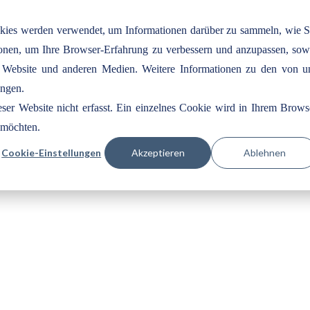
okies werden verwendet, um Informationen darüber zu sammeln, wie S
tionen, um Ihre Browser-Erfahrung zu verbessern und anzupassen, sow
 Website und anderen Medien. Weitere Informationen zu den von u
ungen.
er Website nicht erfasst. Ein einzelnes Cookie wird in Ihrem Brows
n möchten.
Cookie-Einstellungen
Akzeptieren
Ablehnen