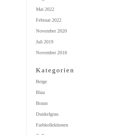
Mai 2022
Februar 2022
November 2020
Juli 2019
November 2018
Kategorien
Beige
Blau
Braun
Dunkelgrau
Farbkollektionen