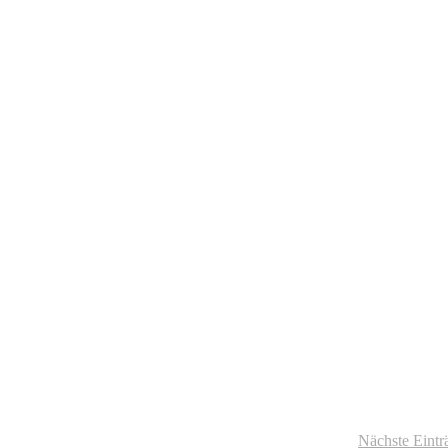
Nächste Eintr