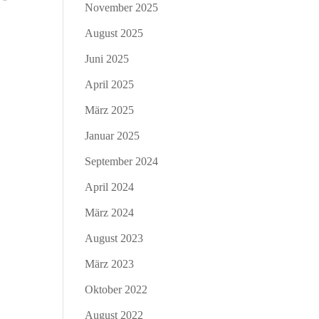
November 2025
August 2025
Juni 2025
April 2025
März 2025
Januar 2025
September 2024
April 2024
März 2024
August 2023
März 2023
Oktober 2022
August 2022