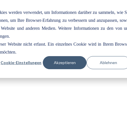
okies werden verwendet, um Informationen darüber zu sammeln, wie S
tionen, um Ihre Browser-Erfahrung zu verbessern und anzupassen, sow
 Website und anderen Medien. Weitere Informationen zu den von u
ungen.
er Website nicht erfasst. Ein einzelnes Cookie wird in Ihrem Brows
n möchten.
Cookie-Einstellungen
Akzeptieren
Ablehnen