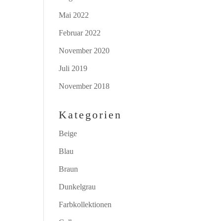
Mai 2022
Februar 2022
November 2020
Juli 2019
November 2018
Kategorien
Beige
Blau
Braun
Dunkelgrau
Farbkollektionen