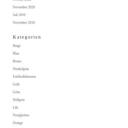
November 2020
Juli 2019
November 2018
Kategorien
Beige
Blau
Braun
Dunkelgrau
Farbkollektionen
Gelb
Grün
Hellgrau
Lila
Neuigkeiten
Orange