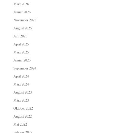
März 2026
Januar 2026
November 2025
August 2025
Juni 2025
April 2025
März 2025
Januar 2025
September 2024
April 2024
März 2024
August 2023
März 2023
Oktober 2022
August 2022
Mai 2022
Februar 2022