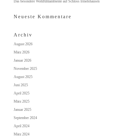
Das besondere Wohlfühlambiente auf Schloss Irmelshausen
Neueste Kommentare
Archiv
August 2026
März 2026
Januar 2026
November 2025
August 2025
Juni 2025
April 2025
März 2025
Januar 2025
September 2024
April 2024
März 2024