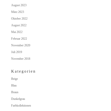
August 2023
März 2023
Oktober 2022
August 2022
Mai 2022
Februar 2022
November 2020
Juli 2019
November 2018
Kategorien
Beige
Blau
Braun
Dunkelgrau
Farbkollektionen