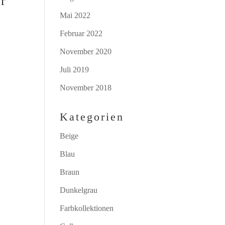
er
Mai 2022
Februar 2022
November 2020
Juli 2019
November 2018
Kategorien
Beige
Blau
Braun
Dunkelgrau
Farbkollektionen