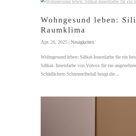
Wohngesund leben: Sili
Raumklima
Apr. 26, 2025
|
Neuigkeiten
Wohngesund leben: Silikat-Innenfarbe für ein be
Silikat- Innenfarbe von Volvox für ein angenehm
Schädlichem Schimmelbefall beugt die...