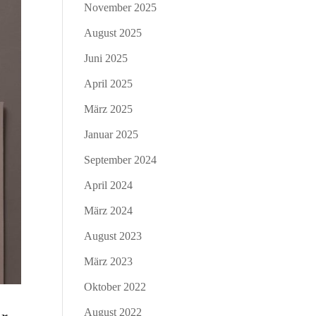
November 2025
August 2025
Juni 2025
April 2025
März 2025
Januar 2025
September 2024
April 2024
März 2024
August 2023
März 2023
Oktober 2022
August 2022