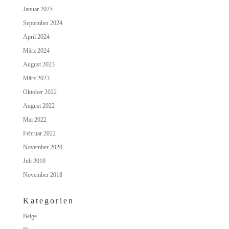
Januar 2025
September 2024
April 2024
März 2024
August 2023
März 2023
Oktober 2022
August 2022
Mai 2022
Februar 2022
November 2020
Juli 2019
November 2018
Kategorien
Beige